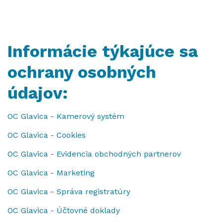
Informácie týkajúce sa
ochrany osobných
údajov:
OC Glavica - Kamerový systém
OC Glavica - Cookies
OC Glavica - Evidencia obchodných partnerov
OC Glavica - Marketing
OC Glavica - Správa registratúry
OC Glavica - Účtovné doklady