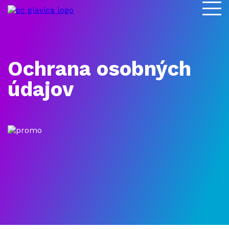
Ochrana osobných
údajov