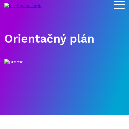
Orientačný plán