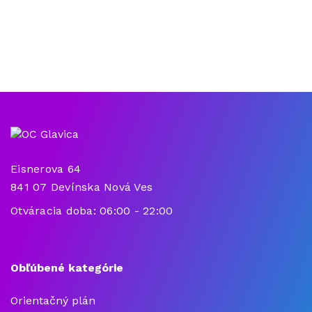
Eisnerova 64
841 07 Devínska Nová Ves
Otváracia doba: 06:00 - 22:00
Obľúbené kategórie
Orientačný plán